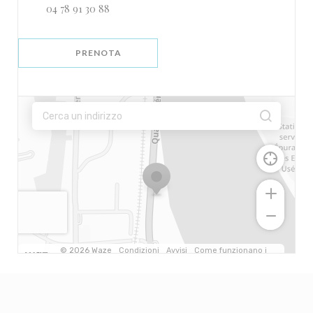
04 78 91 30 88
PRENOTA