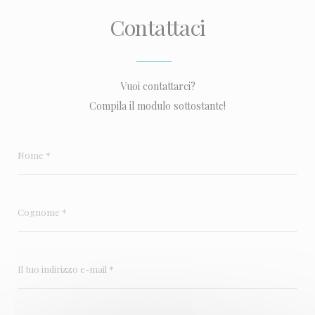
Contattaci
Vuoi contattarci?
Compila il modulo sottostante!